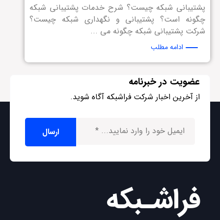
پشتیبانی شبکه چیست؟ شرح خدمات پشتیبانی شبکه
چگونه است؟ پشتیبانی و نگهداری شبکه چیست؟
شرکت پشتیبانی شبکه چگونه می ...
ادامه مطلب
عضویت در خبرنامه
از آخرین اخبار شرکت فراشبکه آگاه شوید.
فراشـبکه