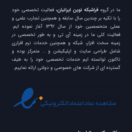
ما در گروه
فراشبکه نوین ایرانیان،
فعالیت تخصصی خود
را با تکیه بر چندین سال سابقه و همچنین تجارب علمی و
عملی متخصصین خود از سال 1392 آغاز نموده ایم.
فعالیت کلی ما در زمینه آی تی و به طور تخصصی در
زمینه سخت افزار، شبکه و همچنین خدمات نرم افزاری
شامل طراحی سایت و اپلیکیشن و … متمرکز بوده و
تاکنون توانسته ایم خدمات تخصصی خود را به طیف
گسترده ای از شرکت های خصوصی و دولتی ارائه نماییم.