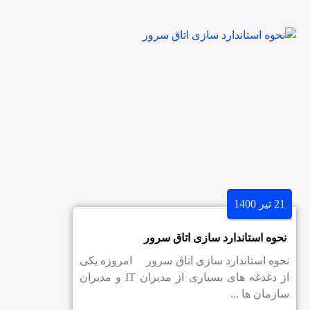
21 تیر 1400
نحوه استاندارد سازی اتاق سرور
نحوه استاندارد سازی اتاق سرور امروزه یکی
از دغدغه های بسیاری از مدیران IT و مدیران
سازمان ها ...