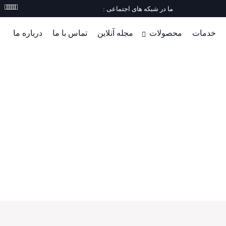
ما در شبکه های اجتماعی :
خدمات
محصولات
مجله آنلاین
تماس با ما
درباره ما
راه اندازی اکتیو شبکه