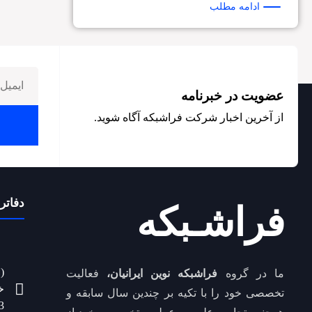
ادامه مطلب
عضویت در خبرنامه
از آخرین اخبار شرکت فراشبکه آگاه شوید.
دفاتر 
فراشـبکه
(
ما در گروه
فراشبکه نوین ایرانیان،
فعالیت
خ
تخصصی خود را با تکیه بر چندین سال سابقه و
3