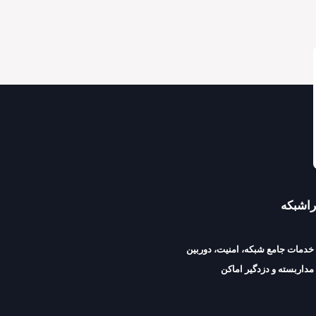
راشبکه
خدمات جامع شبکه، امنیت، دوربین
مداربسته و دزدگیر اماکن