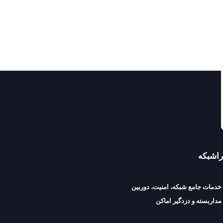
راشبکه
خدمات جامع شبکه، امنیت، دوربین
مداربسته و دزدگیر اماکن