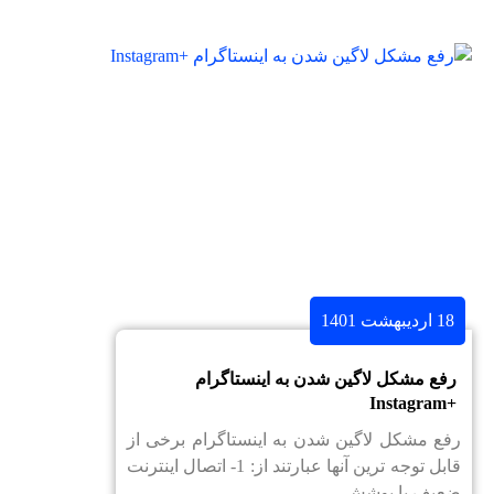
18 اردیبهشت 1401
رفع مشکل لاگین شدن به اینستاگرام
+Instagram
رفع مشکل لاگین شدن به اینستاگرام برخی از
قابل توجه ترین آنها عبارتند از: 1- اتصال اینترنت
ضعیف یا پوشش ...