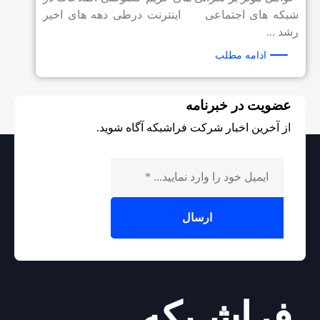
شبکه های اجتماعی اینترنت درطی دهه های اخیر
رشد ...
ادامه مطلب
عضویت در خبرنامه
از آخرین اخبار شرکت فراشبکه آگاه شوید.
فراشـبکه