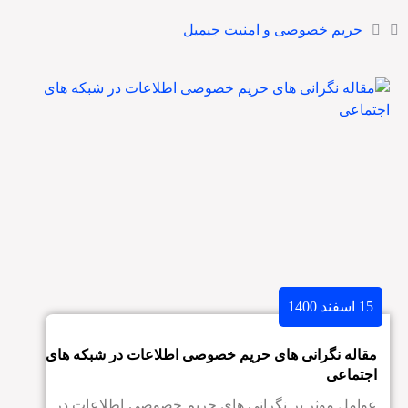
حریم خصوصی و امنیت جیمیل
15 اسفند 1400
مقاله نگرانی های حریم خصوصی اطلاعات در شبکه های
اجتماعی
عوامل موثر بر نگرانی های حریم خصوصی اطلاعات در