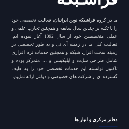
ما در گروه
فراشبکه نوین ایرانیان،
فعالیت تخصصی خود
را با تکیه بر چندین سال سابقه و همچنین تجارب علمی و
عملی متخصصین خود از سال 1392 آغاز نموده ایم.
فعالیت کلی ما در زمینه آی تی و به طور تخصصی در
زمینه سخت افزار، شبکه و همچنین خدمات نرم افزاری
شامل طراحی سایت و اپلیکیشن و … متمرکز بوده و
تاکنون توانسته ایم خدمات تخصصی خود را به طیف
گسترده ای از شرکت های خصوصی و دولتی ارائه نماییم.
دفاتر مرکزی و انبار ها