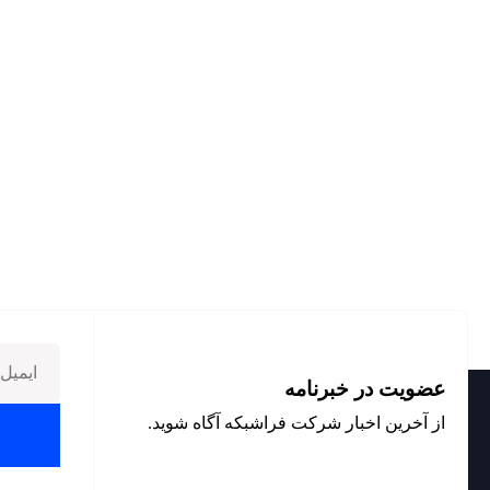
عضویت در خبرنامه
از آخرین اخبار شرکت فراشبکه آگاه شوید.