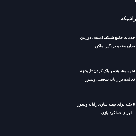
راشبکه
خدمات جامع شبکه، امنیت، دوربین
مداربسته و دزدگیر اماکن
نحوه مشاهده و پاک کردن تاریخچه
فعالیت در رایانه شخصی ویندوز
8 نکته برای بهینه سازی رایانه ویندوز
11 برای عملکرد بازی