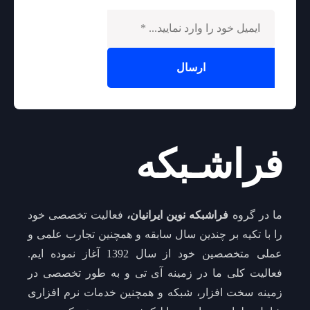
فراشـبکه
ما در گروه
فراشبکه نوین ایرانیان،
فعالیت تخصصی خود
را با تکیه بر چندین سال سابقه و همچنین تجارب علمی و
عملی متخصصین خود از سال 1392 آغاز نموده ایم.
فعالیت کلی ما در زمینه آی تی و به طور تخصصی در
زمینه سخت افزار، شبکه و همچنین خدمات نرم افزاری